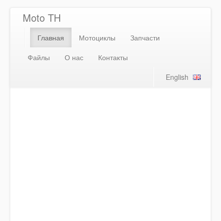
Moto TH
Главная
Мотоциклы
Запчасти
Файлы
О нас
Контакты
English