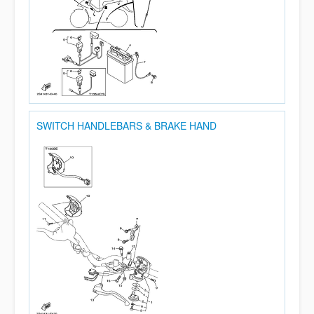
SWITCH HANDLEBARS & BRAKE HAND