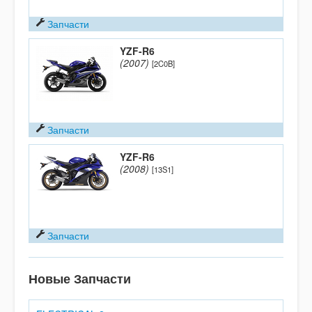
Запчасти
YZF-R6
(2007)
[2C0B]
Запчасти
YZF-R6
(2008)
[13S1]
Запчасти
Новые Запчасти