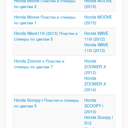
Honda Moove Пластик и стикеры
Honda MOOVE
по цветам 2
(2015)
Honda Moove Пластик и стикеры
Honda MOOVE
по цветам 1
(2015)
Honda Wave110i (2013) Пластик и
Honda WAVE
стикеры по цветам 5
110i (2012)
Honda WAVE
110i (2013)
Honda Zoomer-x Пластик и
Honda
стикеры по цветам 7
ZOOMER-X
(2012)
Honda
ZOOMER-X
(2014)
Honda Scoopy-i Пластик и стикеры
Honda
по цветам 5
SCOOPY i
(2010)
Honda Scoopy i
S12