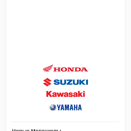
Новые Мотоциклы