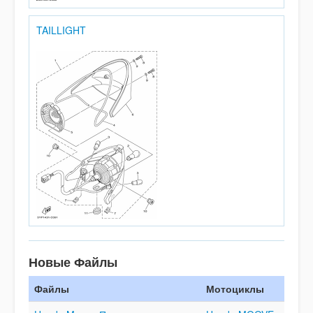
TAILLIGHT
Новые Файлы
Файлы
Мотоциклы