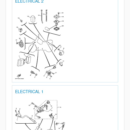
ELECTRICAL 2
ELECTRICAL 1