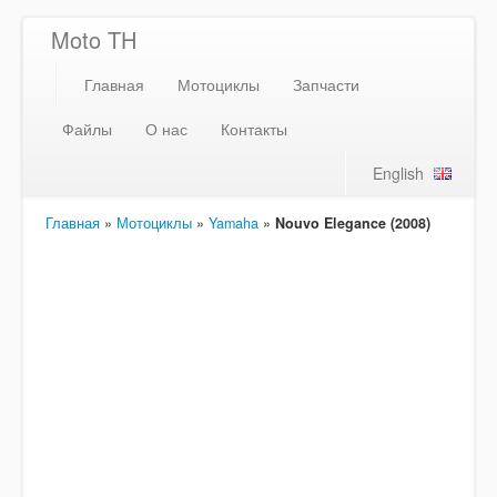
Moto TH
Главная
Мотоциклы
Запчасти
Файлы
О нас
Контакты
English
Главная
»
Мотоциклы
»
Yamaha
»
Nouvo Elegance (2008)