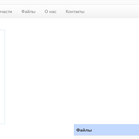
пчасти
Файлы
О нас
Контакты
Файлы