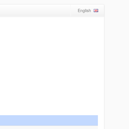
English