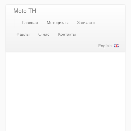
Moto TH
Главная
Мотоциклы
Запчасти
Файлы
О нас
Контакты
English