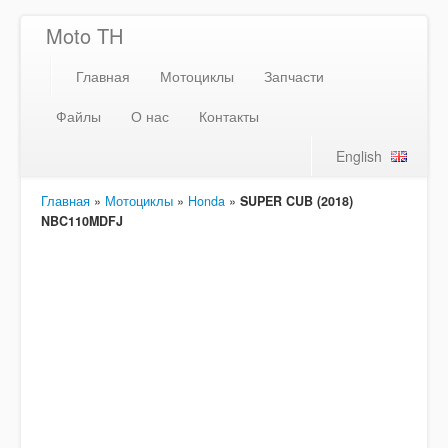
Moto TH
Главная
Мотоциклы
Запчасти
Файлы
О нас
Контакты
English
Главная
»
Мотоциклы
»
Honda
»
SUPER CUB (2018)
NBC110MDFJ