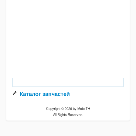
Каталог запчастей
Copyright © 2026 by Moto TH
All Rights Reserved.