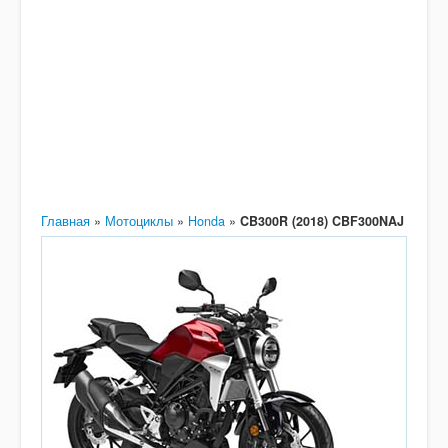
Главная
»
Мотоциклы
»
Honda
»
CB300R (2018) CBF300NAJ