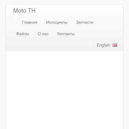
Moto TH
Главная
Мотоциклы
Запчасти
Файлы
О нас
Контакты
English