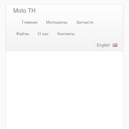
Moto TH
Главная
Мотоциклы
Запчасти
Файлы
О нас
Контакты
English