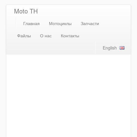
Moto TH
Главная
Мотоциклы
Запчасти
Файлы
О нас
Контакты
English