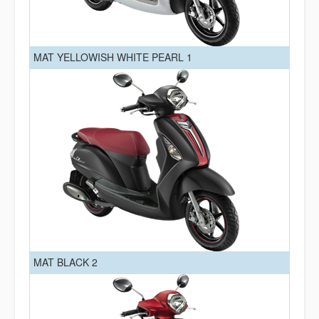
MAT YELLOWISH WHITE PEARL 1
MAT BLACK 2