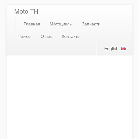
Moto TH
Главная
Мотоциклы
Запчасти
Файлы
О нас
Контакты
English