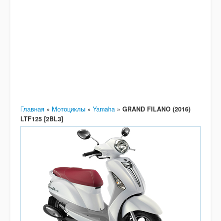
Главная
»
Мотоциклы
»
Yamaha
»
GRAND FILANO (2016)
LTF125 [2BL3]