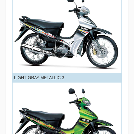
LIGHT GRAY METALLIC 3