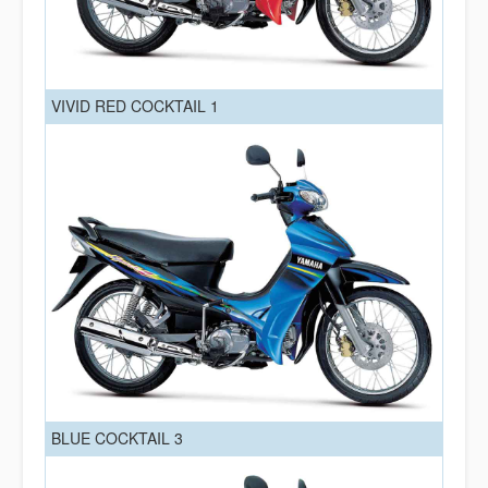
VIVID RED COCKTAIL 1
BLUE COCKTAIL 3