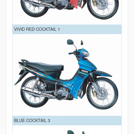
VIVID RED COCKTAIL 1
BLUE COCKTAIL 3