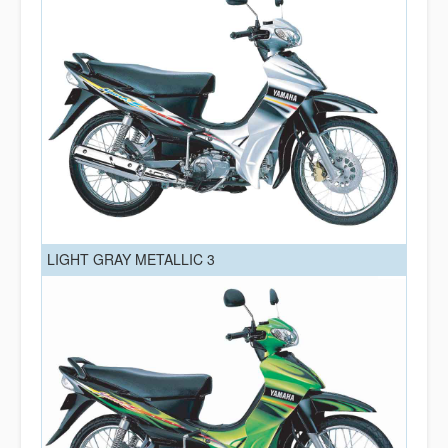
LIGHT GRAY METALLIC 3