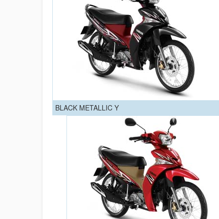
BLACK METALLIC Y