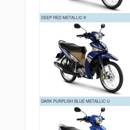
DEEP RED METALLIC K
DARK PURPLISH BLUE METALLIC U