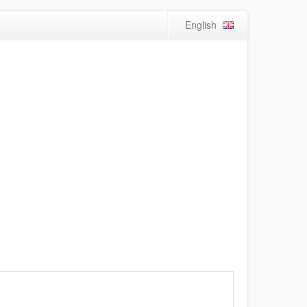
English