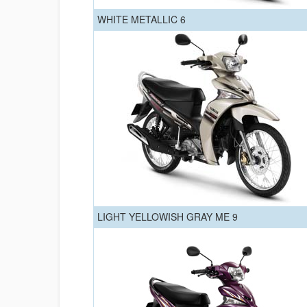
WHITE METALLIC 6
LIGHT YELLOWISH GRAY ME 9