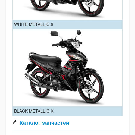
WHITE METALLIC 6
BLACK METALLIC X
Каталог запчастей