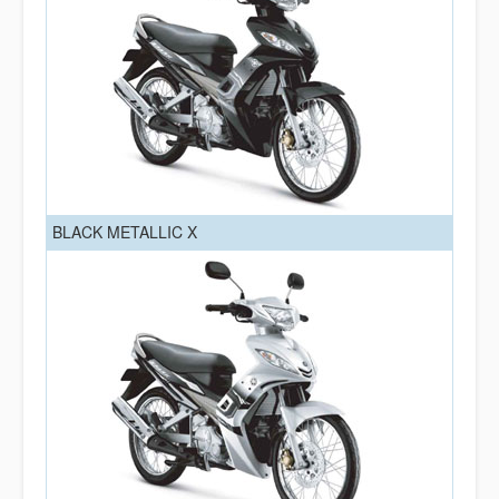
BLACK METALLIC X