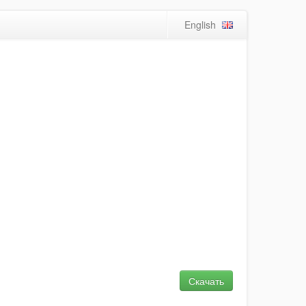
English
Скачать