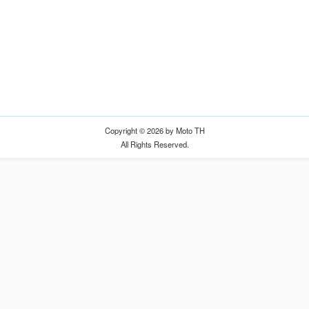
Copyright © 2026 by Moto TH
All Rights Reserved.