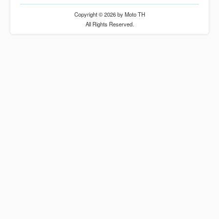
Copyright © 2026 by Moto TH
All Rights Reserved.