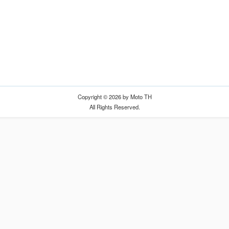
Copyright © 2026 by Moto TH
All Rights Reserved.