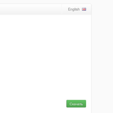
English
Скачать