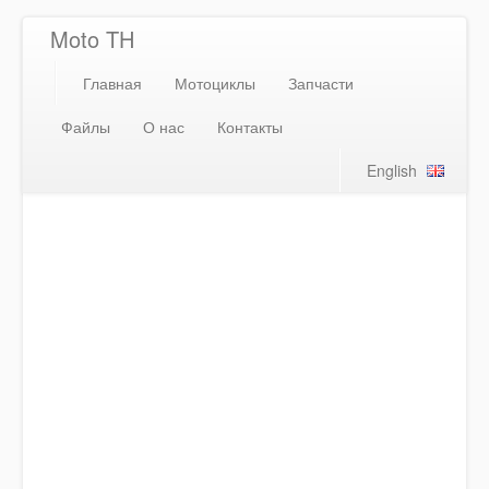
Moto TH
Главная
Мотоциклы
Запчасти
Файлы
О нас
Контакты
English