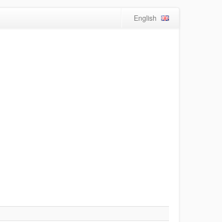
English