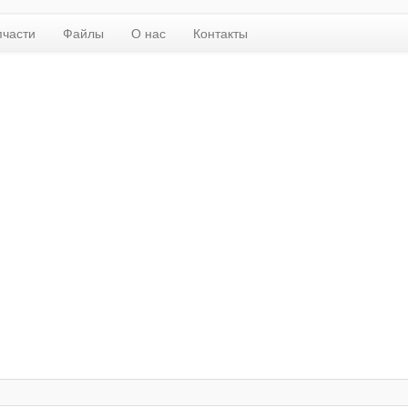
пчасти
Файлы
О нас
Контакты