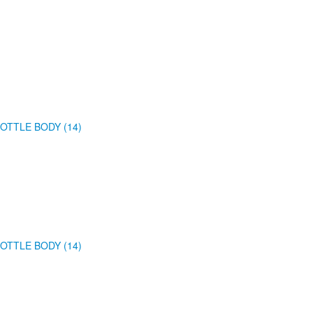
OTTLE BODY (14)
OTTLE BODY (14)