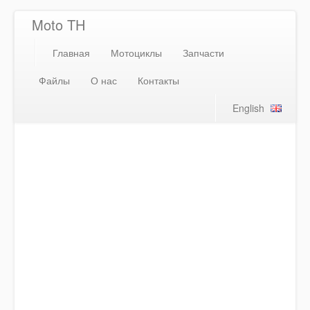
Moto TH
Главная
Мотоциклы
Запчасти
Файлы
О нас
Контакты
English