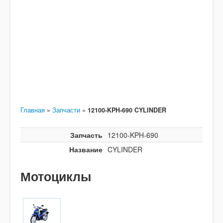
Главная
»
Запчасти
»
12100-KPH-690 CYLINDER
Запчасть
12100-KPH-690
Название
CYLINDER
Мотоциклы