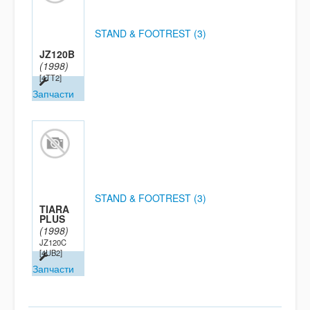
STAND & FOOTREST (3)
JZ120B
(1998)
[4TT2]
Запчасти
STAND & FOOTREST (3)
TIARA
PLUS
(1998)
JZ120C
[4UB2]
Запчасти