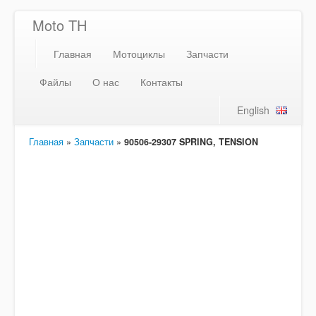
Moto TH
Главная
Мотоциклы
Запчасти
Файлы
О нас
Контакты
English
Главная
»
Запчасти
»
90506-29307 SPRING, TENSION