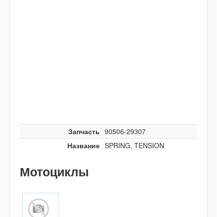
Запчасть
90506-29307
Название
SPRING, TENSION
Мотоциклы