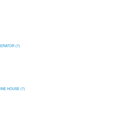
ERATOR (7)
INE HOUSE (7)