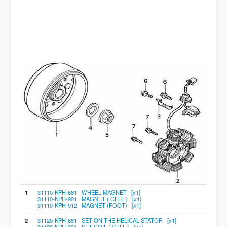
1
31110-KPH-681 WHEEL MAGNET [x1]
31110-KPH-901 MAGNET ( CELL ) [x1]
31110-KPH-912 MAGNET (FOOT) [x1]
2
31120-KPH-681 SET ON THE HELICAL STATOR [x1]