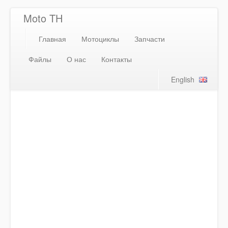
Moto TH
Главная
Мотоциклы
Запчасти
Файлы
О нас
Контакты
English