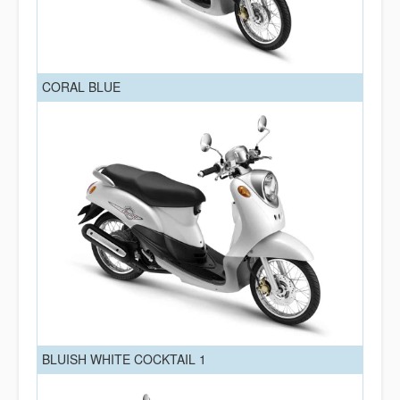
CORAL BLUE
BLUISH WHITE COCKTAIL 1