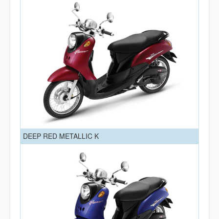
DEEP RED METALLIC K