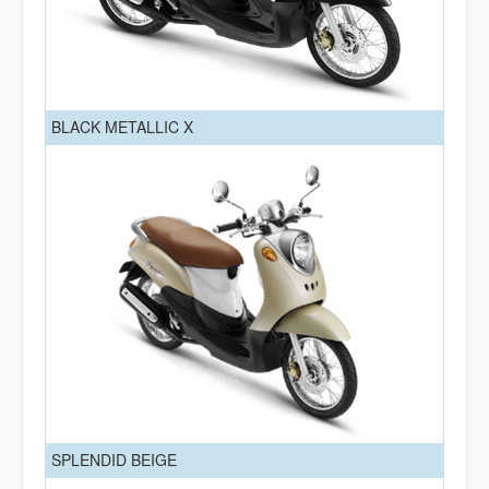
BLACK METALLIC X
SPLENDID BEIGE