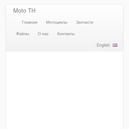
Moto TH
Главная
Мотоциклы
Запчасти
Файлы
О нас
Контакты
English