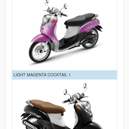
LIGHT MAGENTA COCKTAIL 1