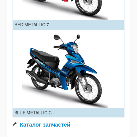
RED METALLIC 7
BLUE METALLIC C
Каталог запчастей