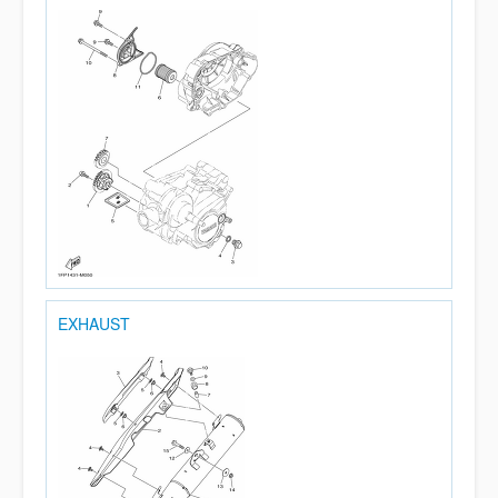
EXHAUST