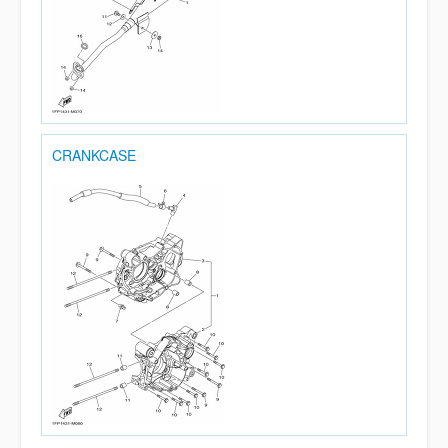
CRANKCASE