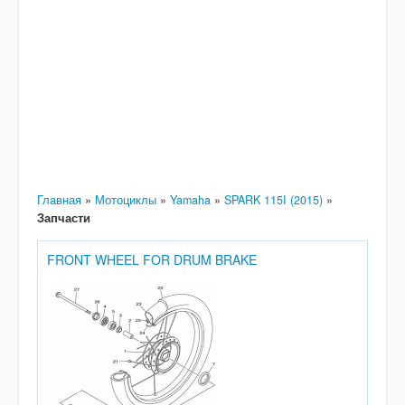
Главная
»
Мотоциклы
»
Yamaha
»
SPARK 115I (2015)
»
Запчасти
FRONT WHEEL FOR DRUM BRAKE