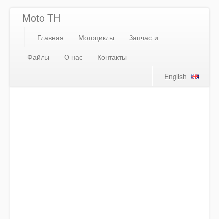
Moto TH
Главная
Мотоциклы
Запчасти
Файлы
О нас
Контакты
English