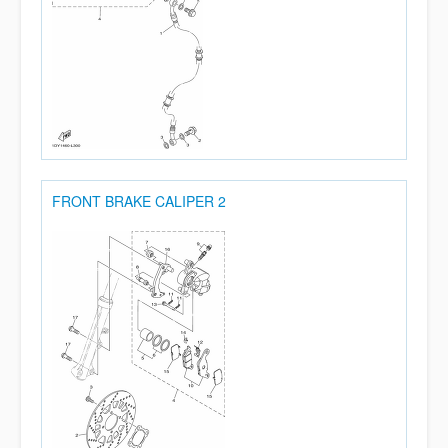
FRONT BRAKE CALIPER 2