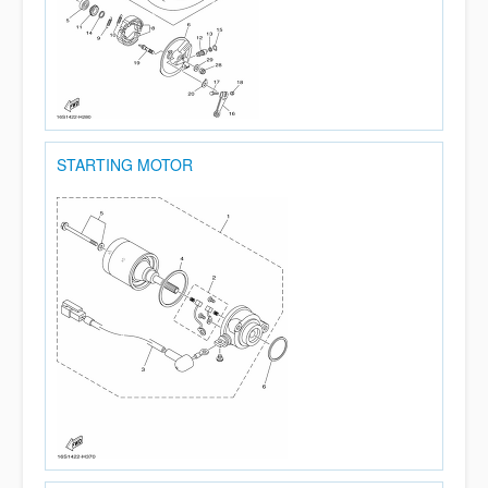
STARTING MOTOR