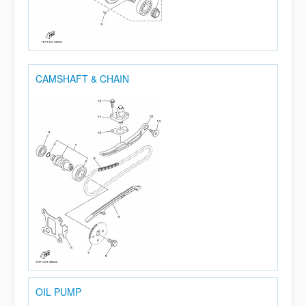
CAMSHAFT & CHAIN
OIL PUMP