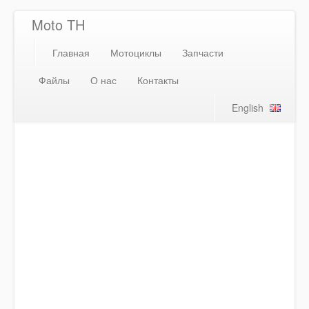
Moto TH
Главная
Мотоциклы
Запчасти
Файлы
О нас
Контакты
English