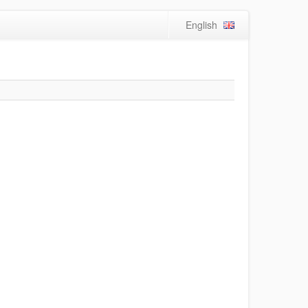
English