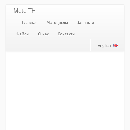
Moto TH
Главная
Мотоциклы
Запчасти
Файлы
О нас
Контакты
English