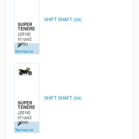
SHIFT SHAFT (24)
SUPER
TENERE
(2016)
XT1200Z
[2BSL]
Запчасти
SHIFT SHAFT (24)
SUPER
TENERE
(2016)
XT1200Z
[2BSR]
Запчасти