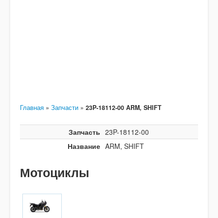
Главная
»
Запчасти
»
23P-18112-00 ARM, SHIFT
Запчасть
23P-18112-00
Название
ARM, SHIFT
Мотоциклы