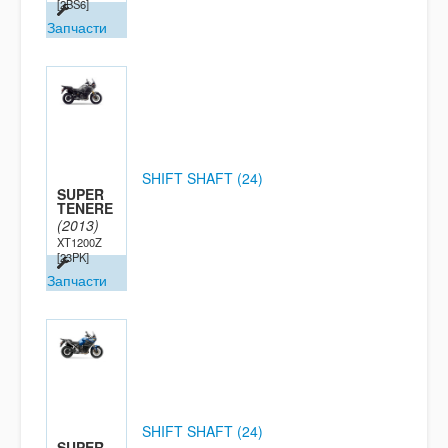
[2BS6]
Запчасти
SHIFT SHAFT (24)
SUPER
TENERE
(2013)
XT1200Z
[23PK]
Запчасти
SHIFT SHAFT (24)
SUPER