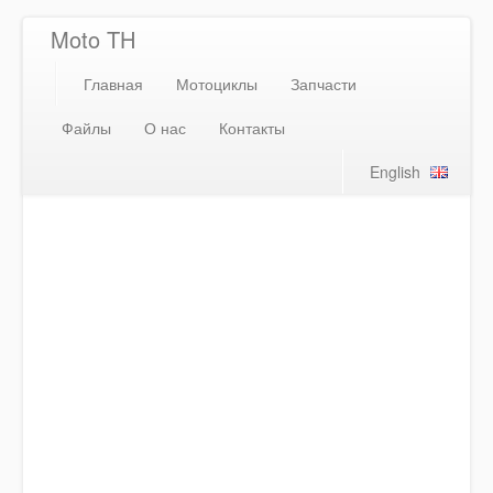
Moto TH
Главная
Мотоциклы
Запчасти
Файлы
О нас
Контакты
English