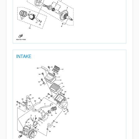
INTAKE