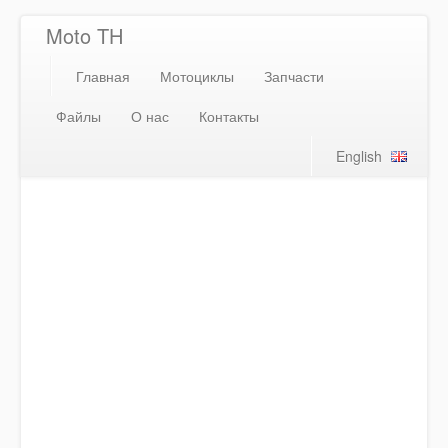
Moto TH
Главная
Мотоциклы
Запчасти
Файлы
О нас
Контакты
English