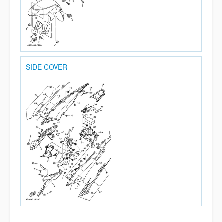
SIDE COVER