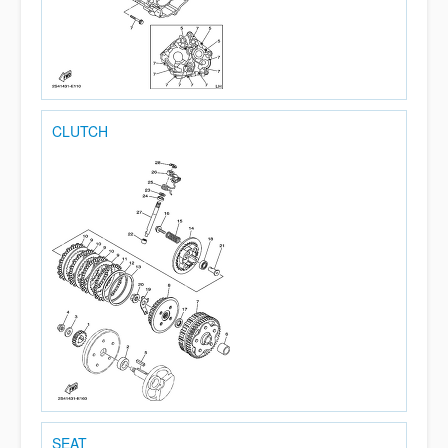
CLUTCH
SEAT