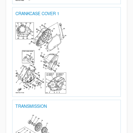
CRANKCASE COVER 1
TRANSMISSION