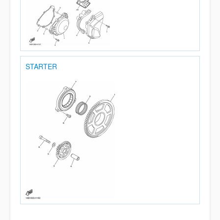
STARTER