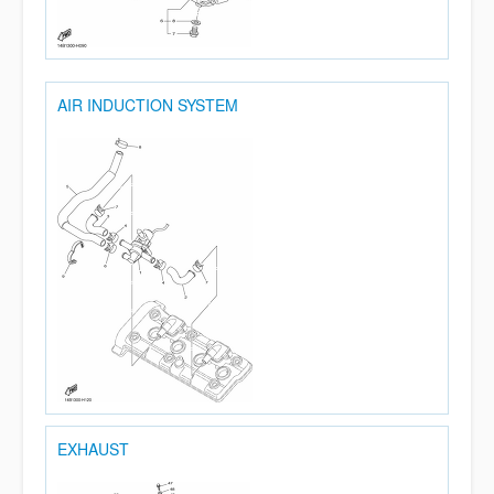
AIR INDUCTION SYSTEM
EXHAUST