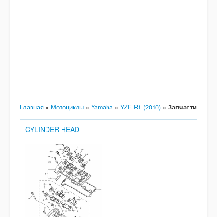
Главная
»
Мотоциклы
»
Yamaha
»
YZF-R1 (2010)
»
Запчасти
CYLINDER HEAD