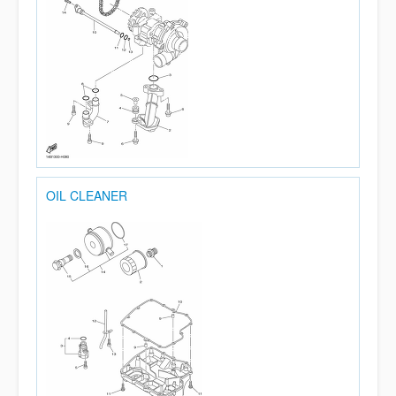
OIL CLEANER