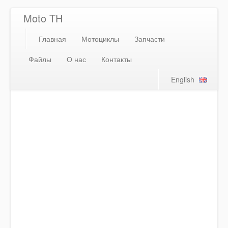
Moto TH
Главная
Мотоциклы
Запчасти
Файлы
О нас
Контакты
English