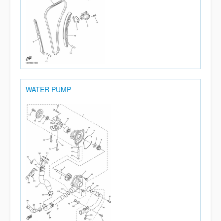
WATER PUMP