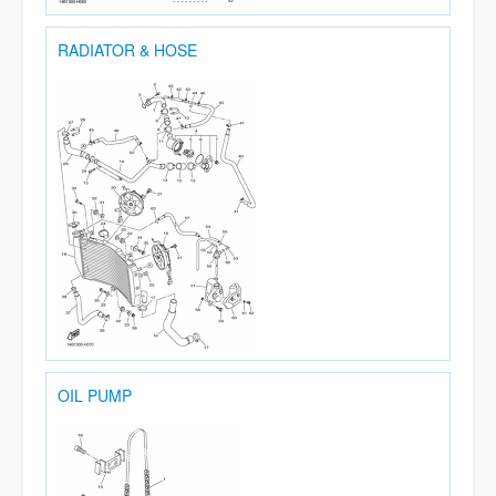
RADIATOR & HOSE
OIL PUMP