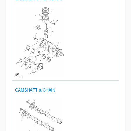
CAMSHAFT & CHAIN