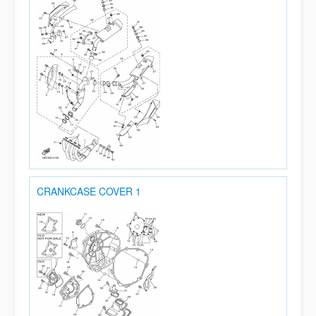
CRANKCASE COVER 1