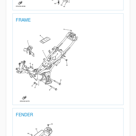
FRAME
FENDER