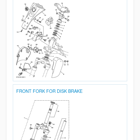
FRONT FORK FOR DISK BRAKE