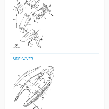
SIDE COVER