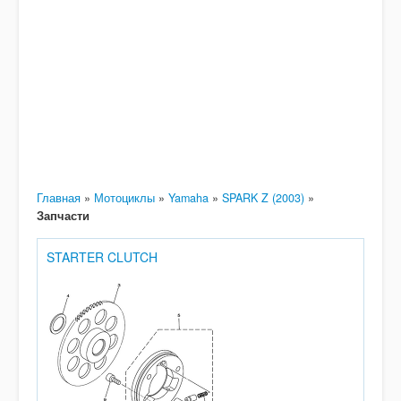
Главная
»
Мотоциклы
»
Yamaha
»
SPARK Z (2003)
»
Запчасти
STARTER CLUTCH