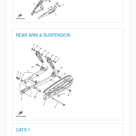
REAR ARM & SUSPENSION
CATS 1