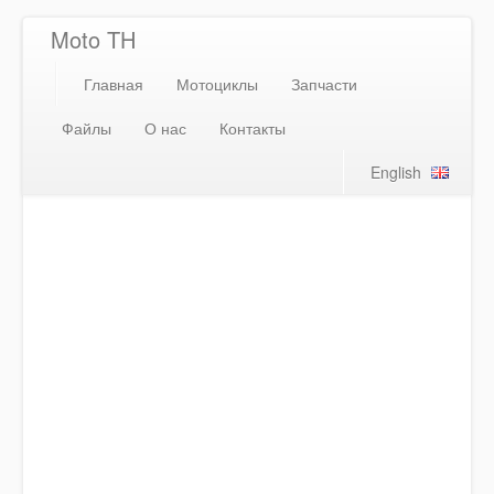
Moto TH
Главная
Мотоциклы
Запчасти
Файлы
О нас
Контакты
English