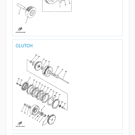
CLUTCH