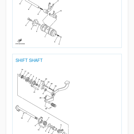
SHIFT SHAFT