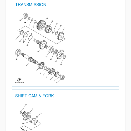
TRANSMISSION
SHIFT CAM & FORK