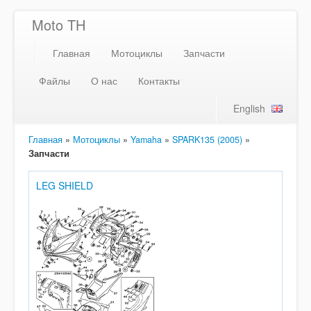
Moto TH
Главная
Мотоциклы
Запчасти
Файлы
О нас
Контакты
English
Главная
»
Мотоциклы
»
Yamaha
»
SPARK135 (2005)
»
Запчасти
LEG SHIELD