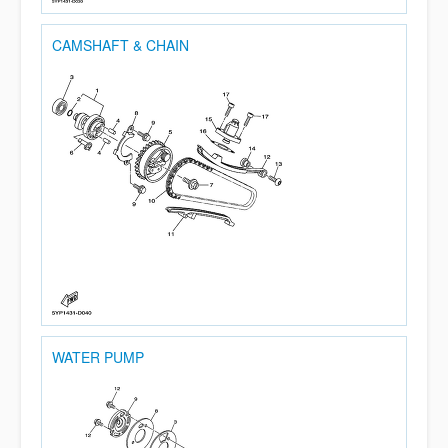
CAMSHAFT & CHAIN
WATER PUMP