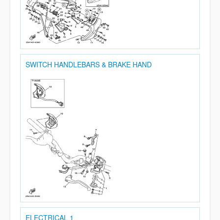
SWITCH HANDLEBARS & BRAKE HAND
ELECTRICAL 1