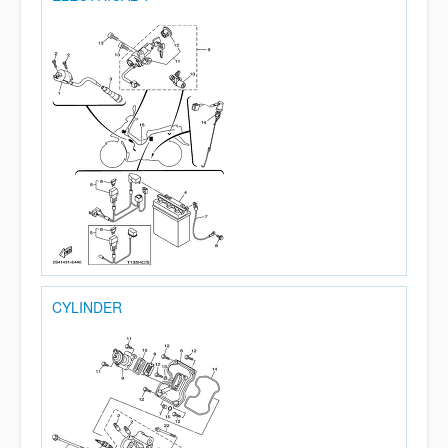
CYLINDER