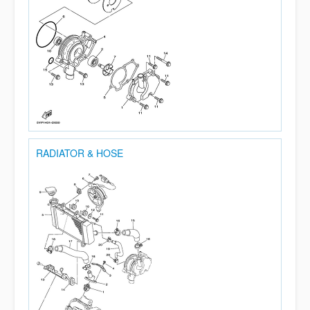
RADIATOR & HOSE