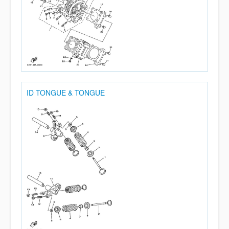
ID TONGUE & TONGUE