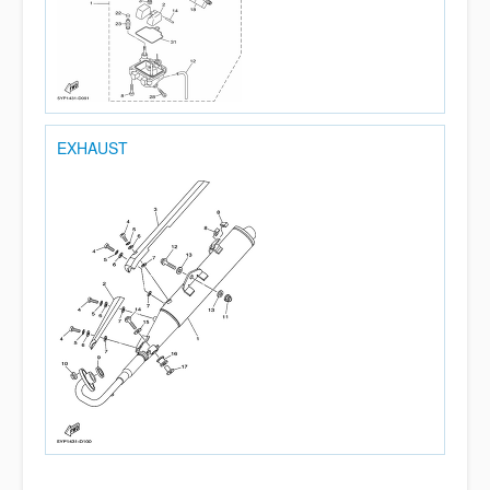
EXHAUST