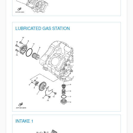
LUBRICATED GAS STATION
INTAKE 1