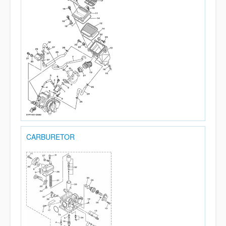
CARBURETOR