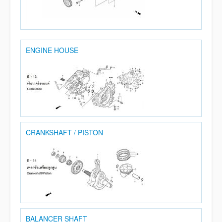
ENGINE HOUSE
CRANKSHAFT / PISTON
BALANCER SHAFT