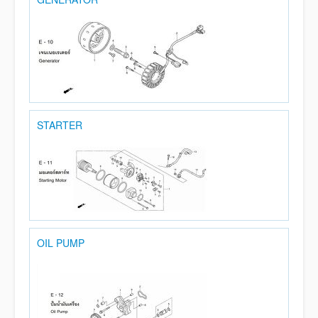
STARTER
OIL PUMP