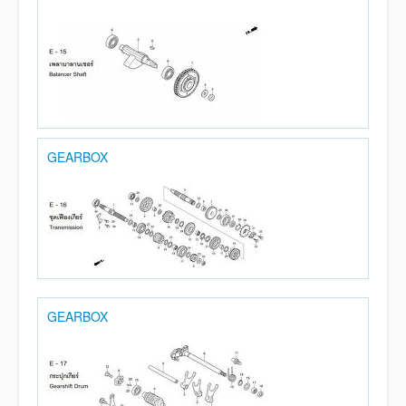
GEARBOX
GEARBOX