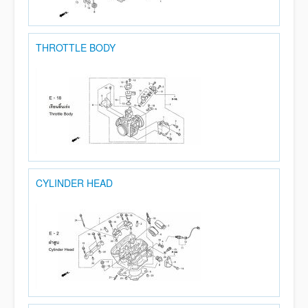
THROTTLE BODY
CYLINDER HEAD