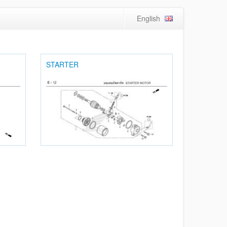
English
STARTER