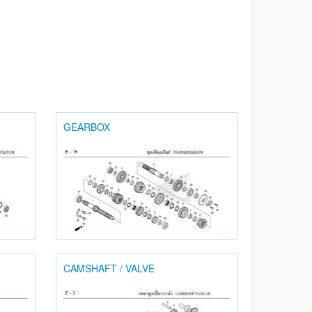
GEARBOX
CAMSHAFT / VALVE