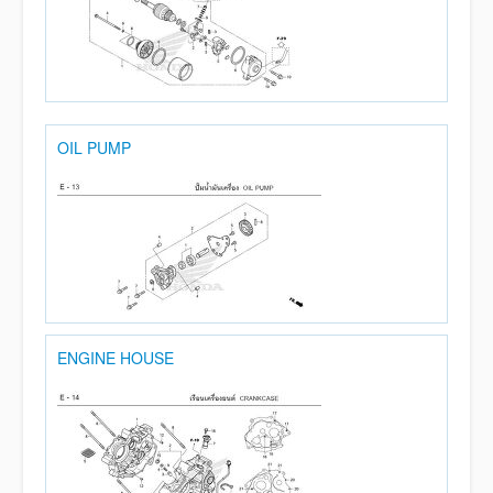
OIL PUMP
ENGINE HOUSE