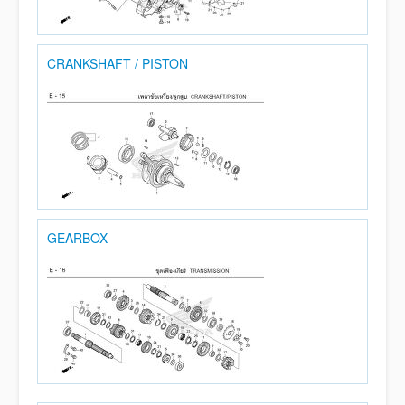
CRANKSHAFT / PISTON
GEARBOX