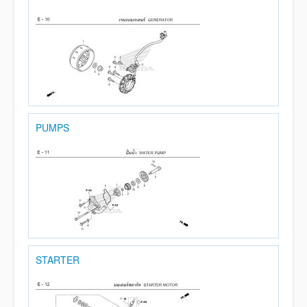
PUMPS
STARTER