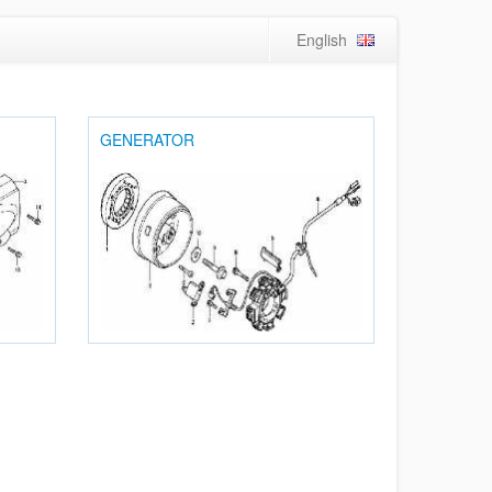
English
GENERATOR