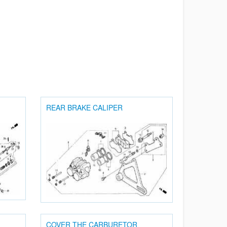
REAR BRAKE CALIPER
COVER THE CARBURETOR