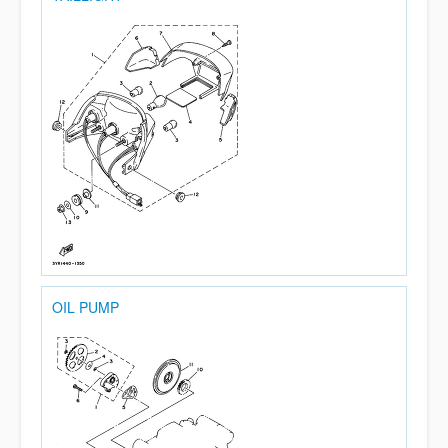
OIL PUMP