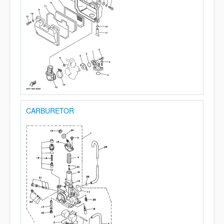
CARBURETOR