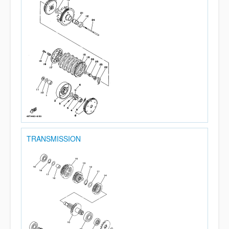
TRANSMISSION