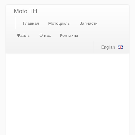
Moto TH
Главная
Мотоциклы
Запчасти
Файлы
О нас
Контакты
English