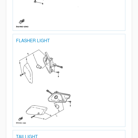
FLASHER LIGHT
TAILLIGHT