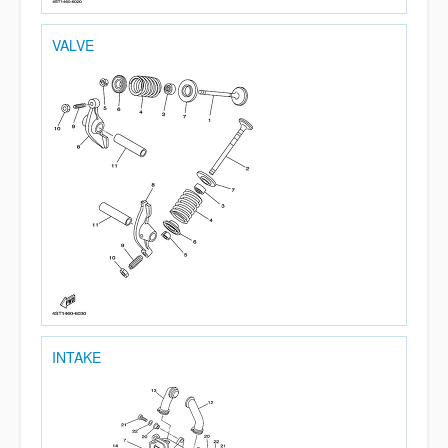
VALVE
INTAKE