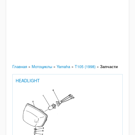
Главная
»
Мотоциклы
»
Yamaha
»
T105 (1998)
»
Запчасти
HEADLIGHT