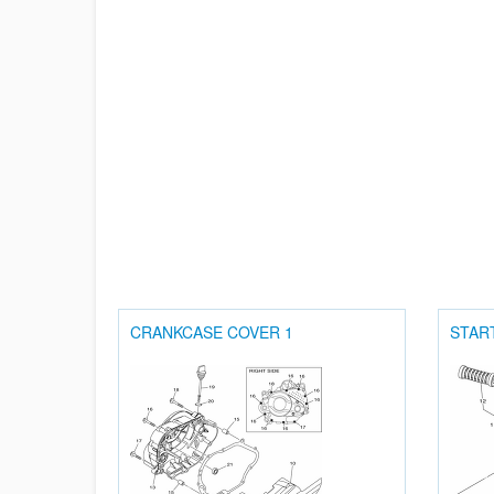
CRANKCASE COVER 1
STAR