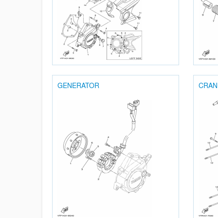
GENERATOR
CRAN