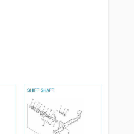
SHIFT SHAFT