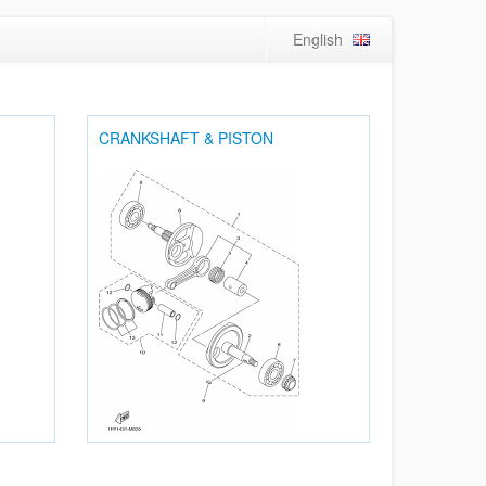
English
CRANKSHAFT & PISTON