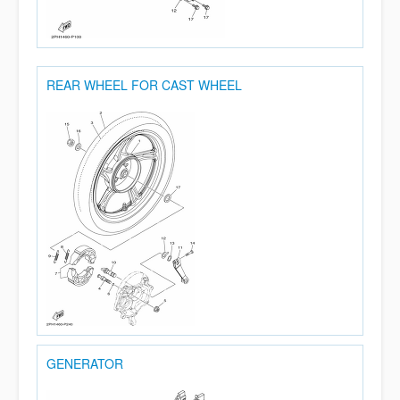
REAR WHEEL FOR CAST WHEEL
GENERATOR