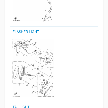
FLASHER LIGHT
TAILLIGHT