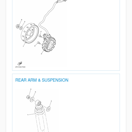
REAR ARM & SUSPENSION