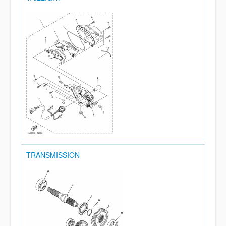
TRANSMISSION