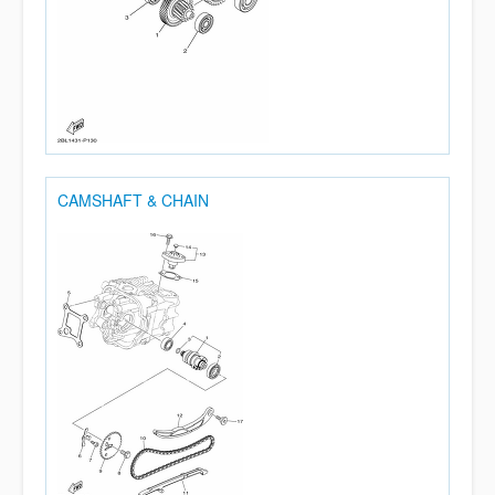
CAMSHAFT & CHAIN