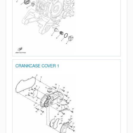
CRANKCASE COVER 1