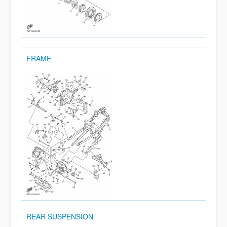
FRAME
REAR SUSPENSION