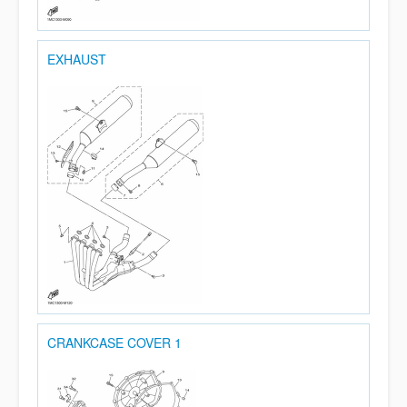
EXHAUST
CRANKCASE COVER 1