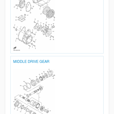
MIDDLE DRIVE GEAR