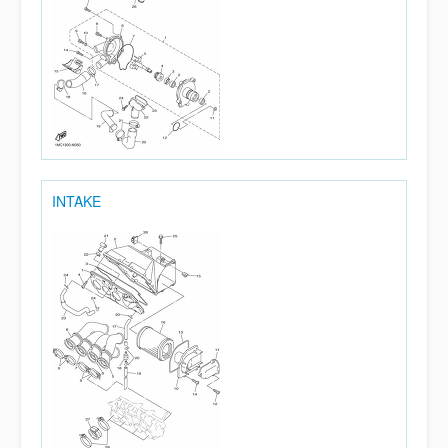
INTAKE