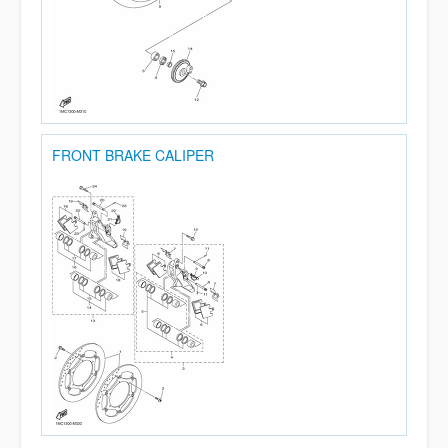
FRONT BRAKE CALIPER