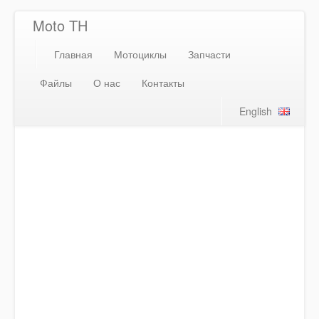
Moto TH
Главная
Мотоциклы
Запчасти
Файлы
О нас
Контакты
English