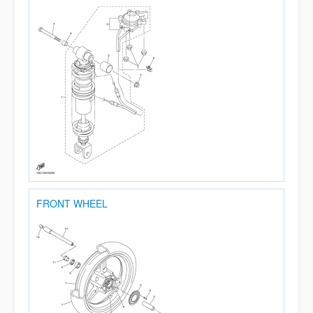
FRONT WHEEL