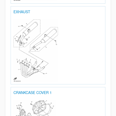
EXHAUST
CRANKCASE COVER 1