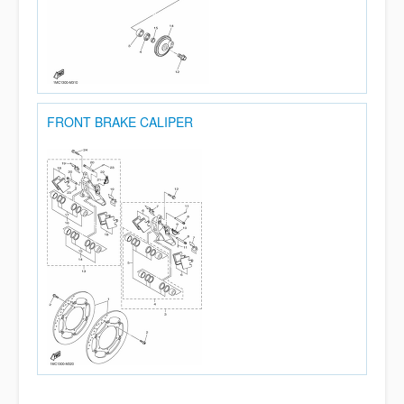
FRONT BRAKE CALIPER