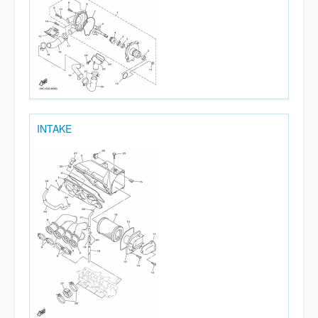
INTAKE