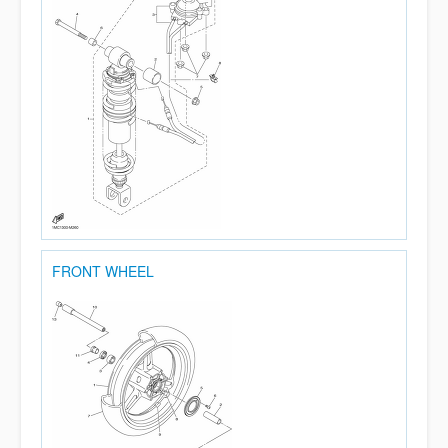
FRONT WHEEL