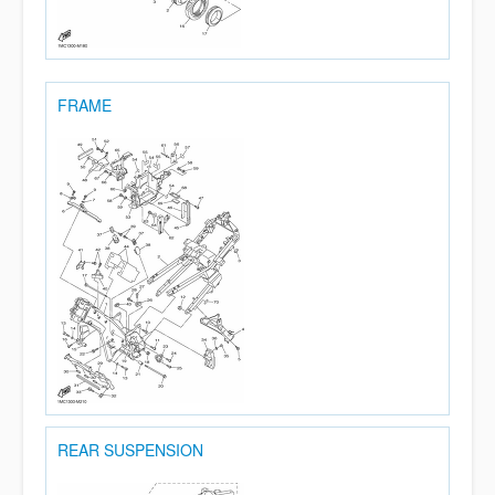
FRAME
REAR SUSPENSION