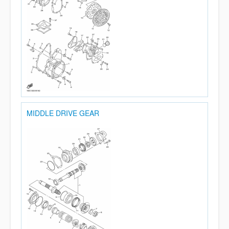
MIDDLE DRIVE GEAR