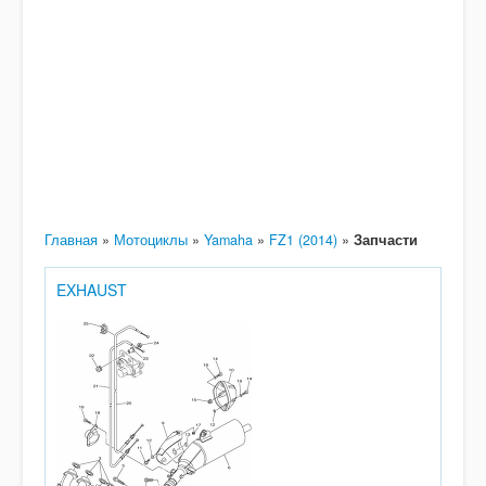
Главная
»
Мотоциклы
»
Yamaha
»
FZ1 (2014)
»
Запчасти
EXHAUST