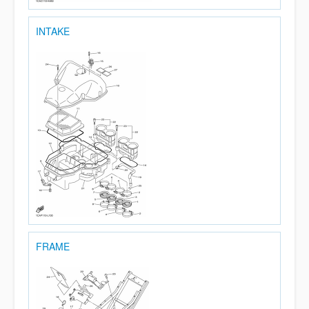
INTAKE
FRAME