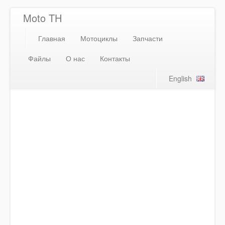
Moto TH
Главная
Мотоциклы
Запчасти
Файлы
О нас
Контакты
English