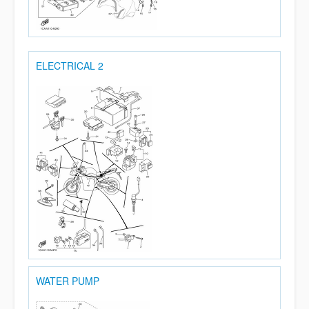
ELECTRICAL 2
WATER PUMP