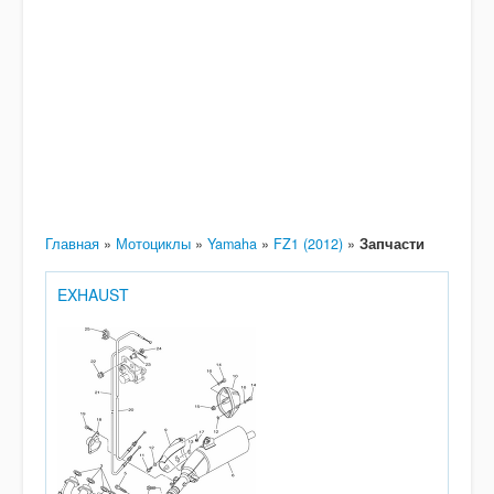
Главная
»
Мотоциклы
»
Yamaha
»
FZ1 (2012)
»
Запчасти
EXHAUST