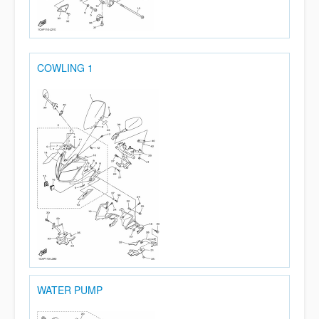
COWLING 1
WATER PUMP