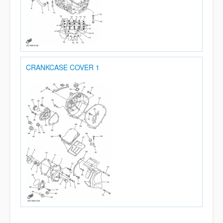
CRANKCASE COVER 1