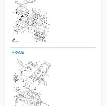
FRAME