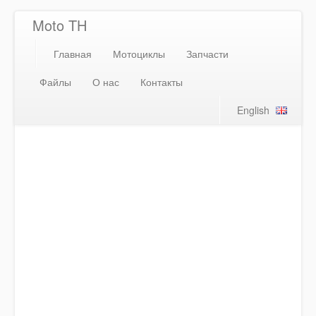
Moto TH
Главная
Мотоциклы
Запчасти
Файлы
О нас
Контакты
English