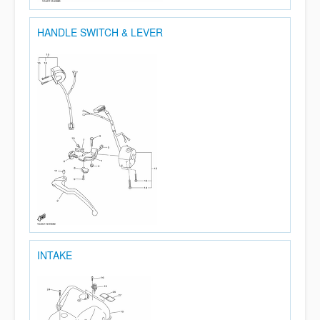
HANDLE SWITCH & LEVER
INTAKE