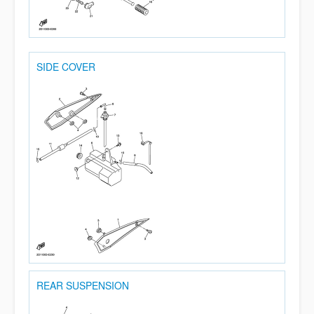
SIDE COVER
REAR SUSPENSION