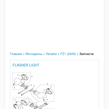
Главная
»
Мотоциклы
»
Yamaha
»
FZ1 (2009)
»
Запчасти
FLASHER LIGHT