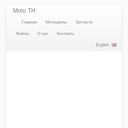
Moto TH
Главная
Мотоциклы
Запчасти
Файлы
О нас
Контакты
English