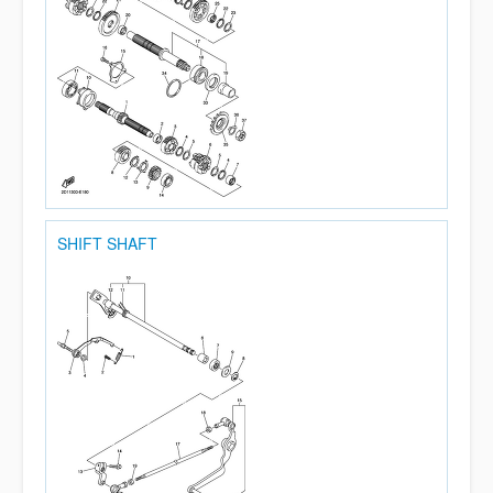
SHIFT SHAFT