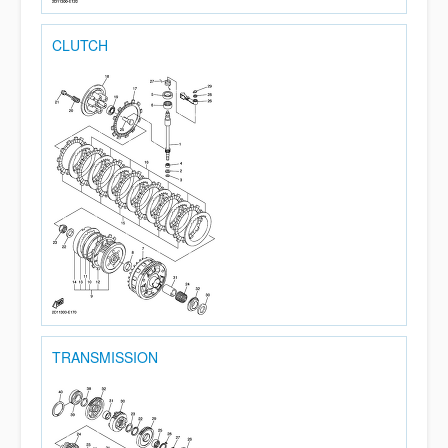
CLUTCH
TRANSMISSION