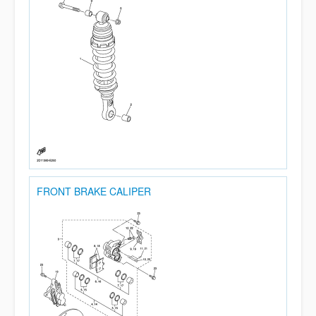
FRONT BRAKE CALIPER