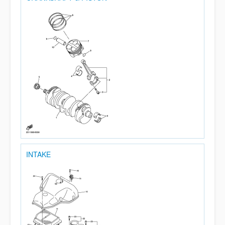
INTAKE