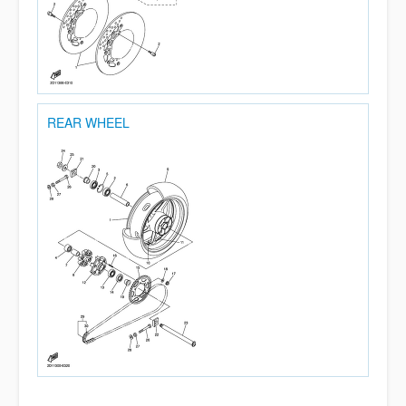
REAR WHEEL