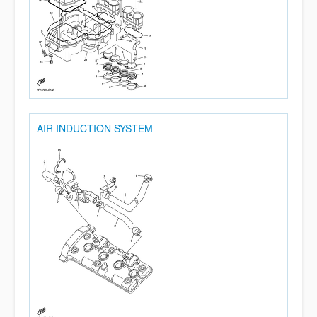
AIR INDUCTION SYSTEM