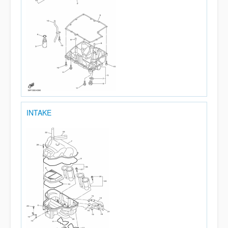
INTAKE