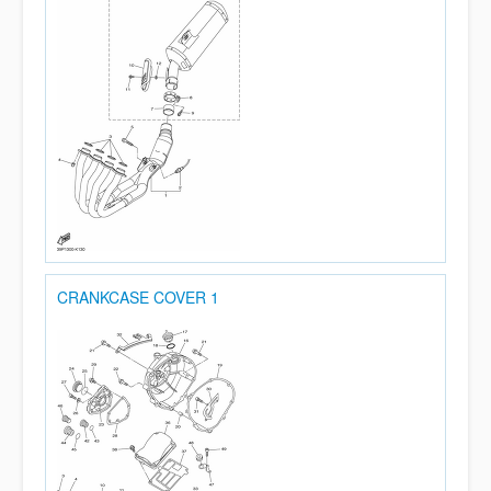
CRANKCASE COVER 1