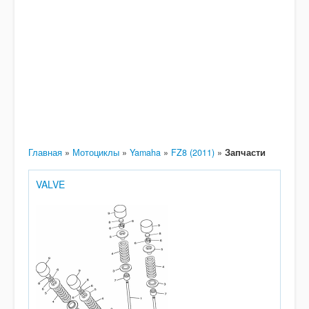
Главная
»
Мотоциклы
»
Yamaha
»
FZ8 (2011)
»
Запчасти
VALVE