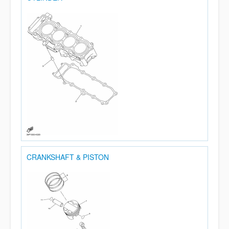
CRANKSHAFT & PISTON