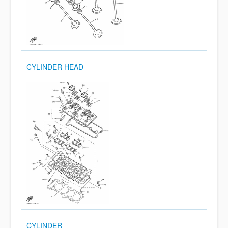
CYLINDER HEAD
CYLINDER