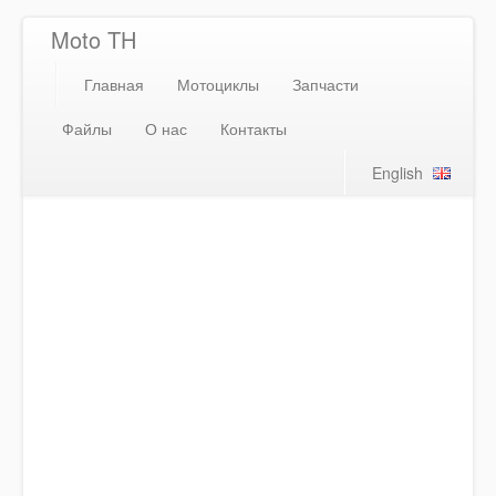
Moto TH
Главная
Мотоциклы
Запчасти
Файлы
О нас
Контакты
English