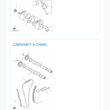
CAMSHAFT & CHAIN