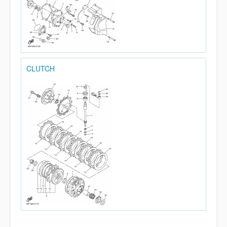
CLUTCH