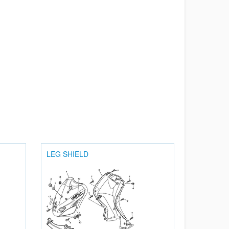
LEG SHIELD