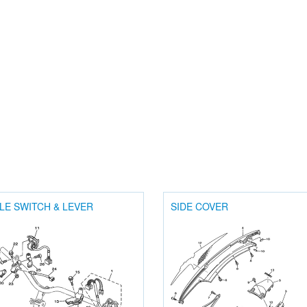
LE SWITCH & LEVER
SIDE COVER