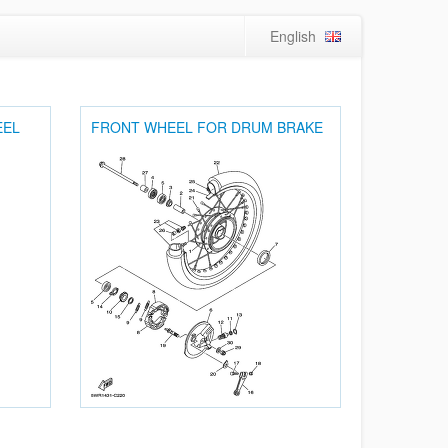
English
EEL
FRONT WHEEL FOR DRUM BRAKE