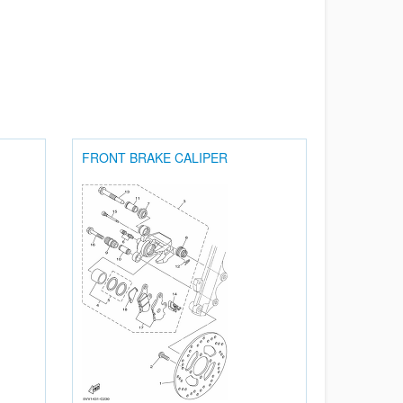
FRONT BRAKE CALIPER