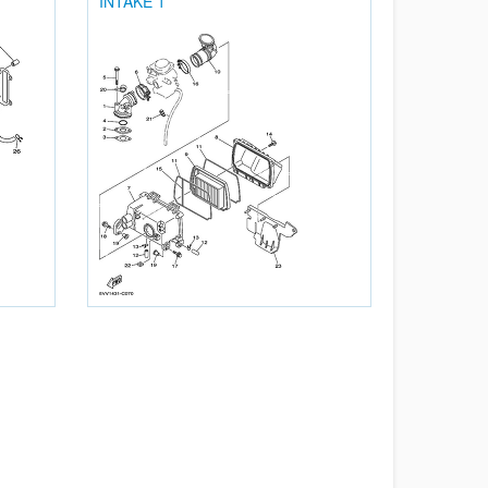
INTAKE 1